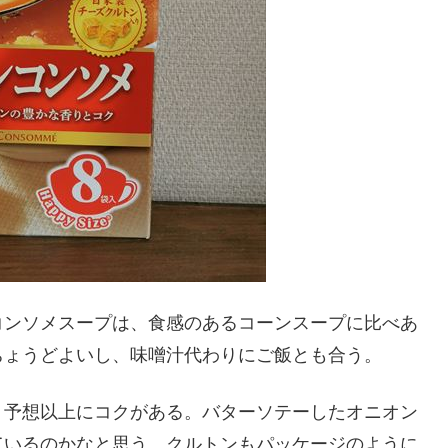
コンソメスープは、食感のあるコーンスープに比べあ
ちょうどよいし、味噌汁代わりにご飯とも合う。
、予想以上にコクがある。バターソテーしたオニオン
ているのかなと思う。クルトンもパッケージのように