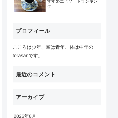
すすめエピソードランキン
グ
プロフィール
こころは少年、頭は青年、体は中年の
torasanです。
最近のコメント
アーカイブ
2026年8月