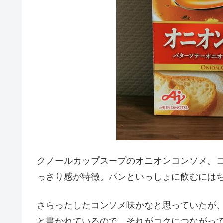
クノールカップスープのオニオンコンソメ。
っさり感が特徴。パンといっしょに飲むには
さらったしたコンソメ味かなと思っていたが
と書かれているので、それがコクにつながっ