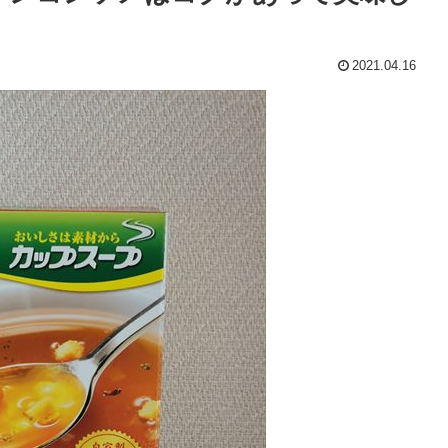
2021.04.16