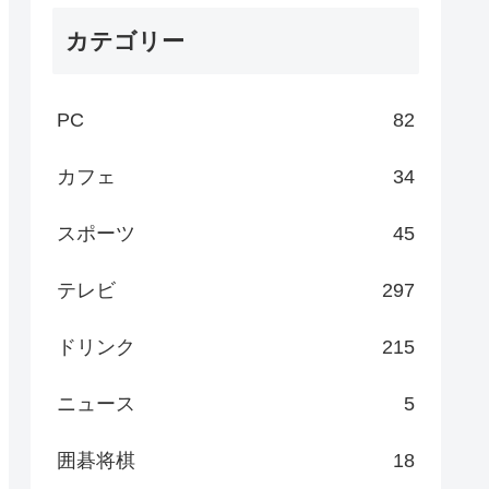
カテゴリー
PC
82
カフェ
34
スポーツ
45
テレビ
297
ドリンク
215
ニュース
5
囲碁将棋
18