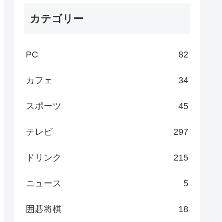
カテゴリー
PC
82
カフェ
34
スポーツ
45
テレビ
297
ドリンク
215
ニュース
5
囲碁将棋
18