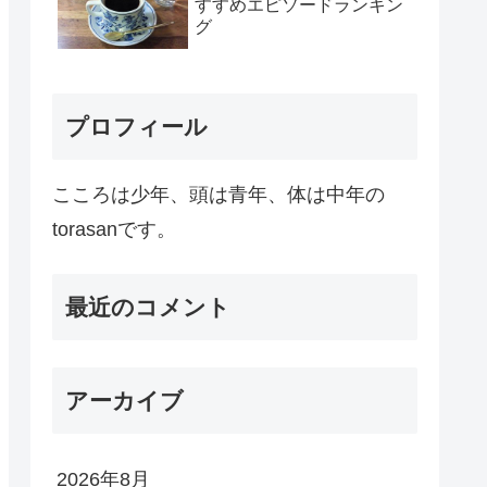
すすめエピソードランキン
グ
プロフィール
こころは少年、頭は青年、体は中年の
torasanです。
最近のコメント
アーカイブ
2026年8月