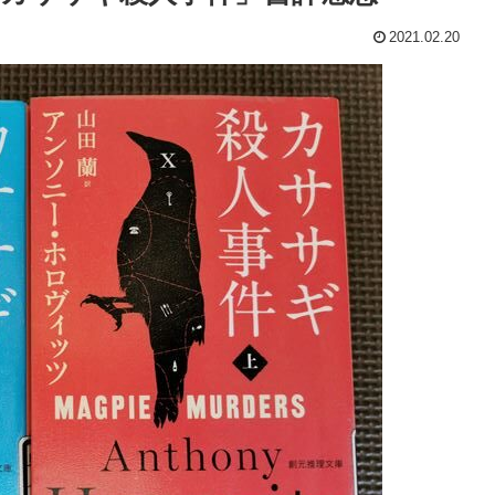
2021.02.20