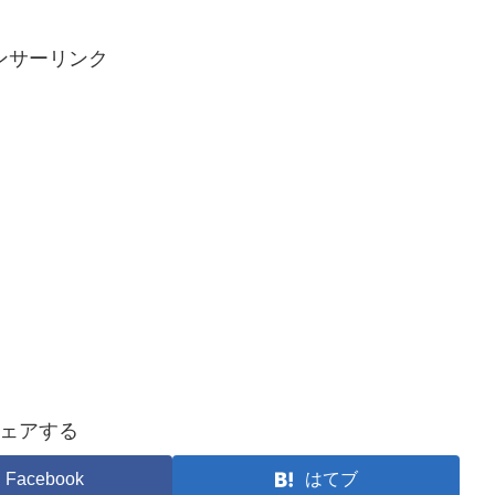
ンサーリンク
ェアする
Facebook
はてブ