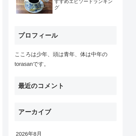
すすめエピソードランキン
グ
プロフィール
こころは少年、頭は青年、体は中年の
torasanです。
最近のコメント
アーカイブ
2026年8月