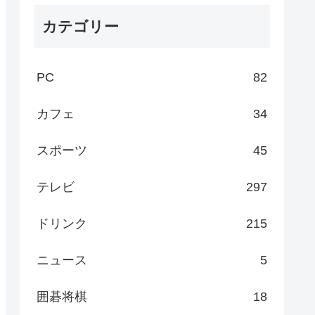
カテゴリー
PC
82
カフェ
34
スポーツ
45
テレビ
297
ドリンク
215
ニュース
5
囲碁将棋
18