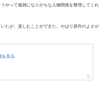
そうやって複雑になりがちな人物関係を整理してくれ
ていたが、楽しむことができた。やはり原作のよさが
細を見る