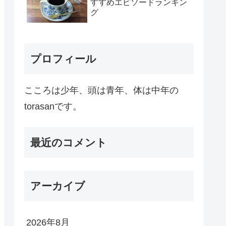
すすめエピソードランキン
グ
プロフィール
こころは少年、頭は青年、体は中年の
torasanです。
最近のコメント
アーカイブ
2026年8月