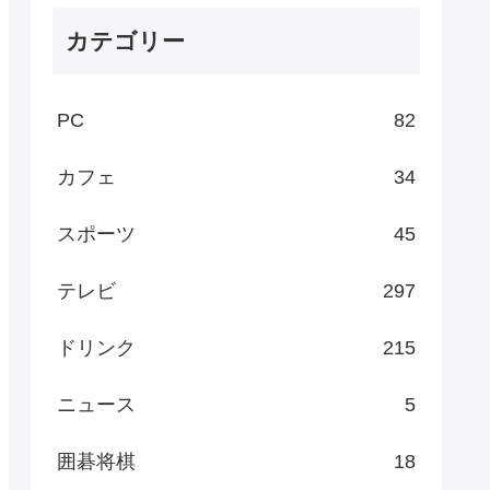
カテゴリー
PC
82
カフェ
34
スポーツ
45
テレビ
297
ドリンク
215
ニュース
5
囲碁将棋
18