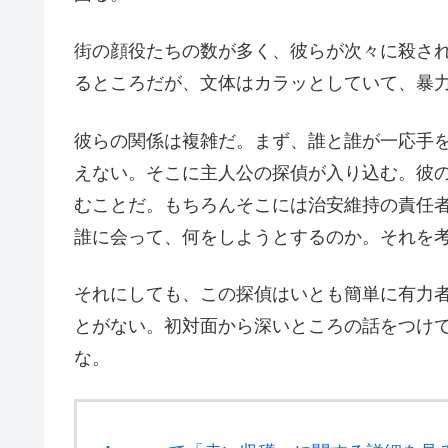
街の顔役たちの数が多く、彼らが次々に殺さ
るところだが、文体はカラッとしていて、暴
彼らの関係は複雑だ。まず、誰と誰が一応手
えない。そこに主人公の探偵が入り込む。彼
むことだ。もちろんそこには治安維持の責任
誰に会って、何をしようとするのか。それを
それにしても、この探偵はいとも簡単に有力
とがない。初対面から深いところの話をつけ
な。