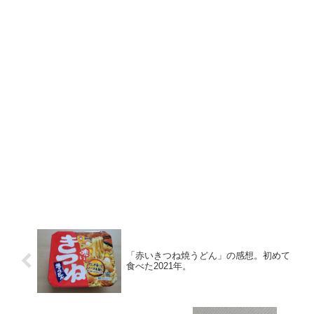
「赤いきつね焼うどん」の感想。初めて
食べた2021年。