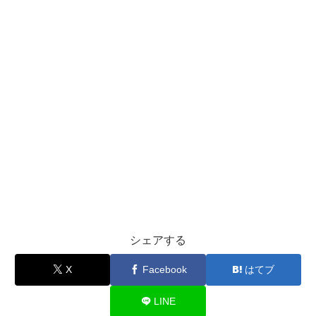
シェアする
X
Facebook
はてブ
LINE