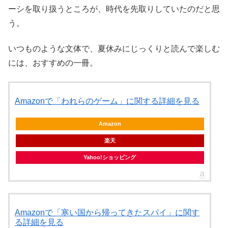
ーシを取り扱うところが、時代を先取りしていたのだと思
う。
いつものような文体で、夏休みにじっくりと読んで楽しむ
には、おすすめの一冊。
Amazonで「われらのゲーム」に関する詳細を見る
Amazon
楽天
Yahoo!ショッピング
Amazonで「寒い国から帰ってきたスパイ」に関す
る詳細を見る