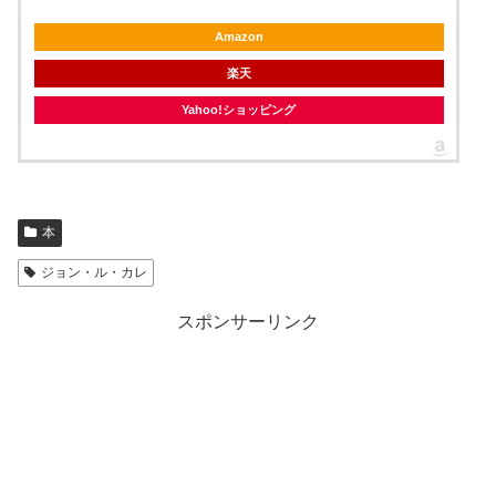
Amazon
楽天
Yahoo!ショッピング
本
ジョン・ル・カレ
スポンサーリンク