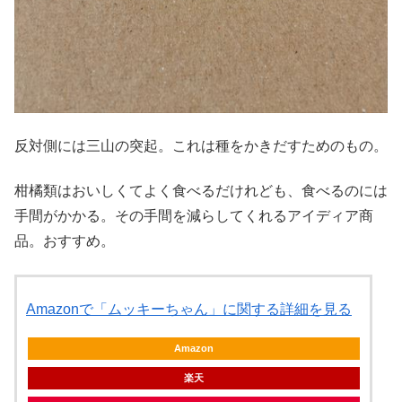
反対側には三山の突起。これは種をかきだすためのもの。
柑橘類はおいしくてよく食べるだけれども、食べるのには
手間がかかる。その手間を減らしてくれるアイディア商
品。おすすめ。
Amazonで「ムッキーちゃん」に関する詳細を見る
Amazon
楽天