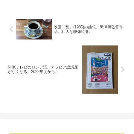
映画「乱」(1985)の感想。黒澤明監督作
品。壮大な映像絵巻。
NHKテレビのロシア語、アラビア語講座
がなくなる。2022年度から。