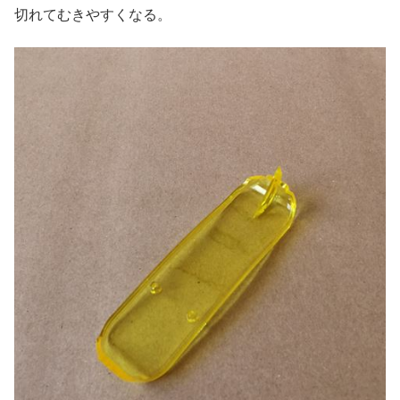
切れてむきやすくなる。