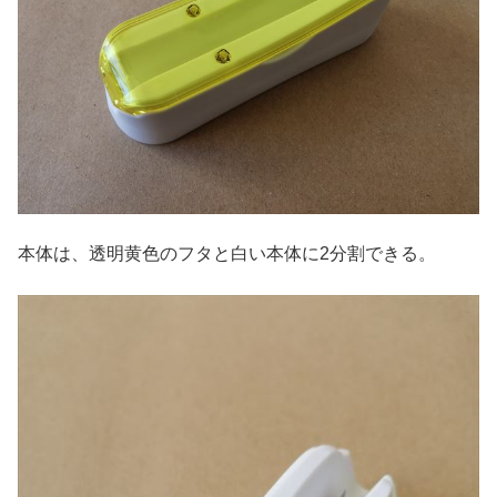
本体は、透明黄色のフタと白い本体に2分割できる。