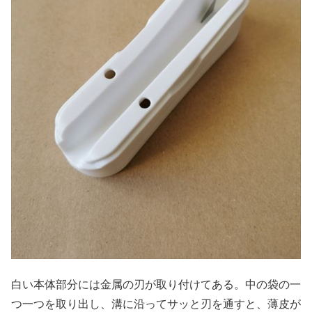
白い本体部分には金属の刃が取り付けてある。中の袋の一
つ一つを取り出し、溝に沿ってサッと刃を通すと、薄皮が