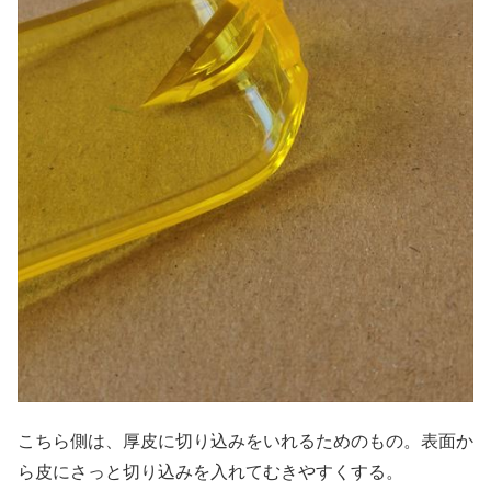
こちら側は、厚皮に切り込みをいれるためのもの。表面か
ら皮にさっと切り込みを入れてむきやすくする。