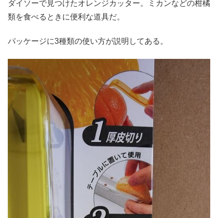
ダイソーで見つけたオレンジカッター。ミカンなどの柑橘
類を食べるときに便利な道具だ。
パッケージに3種類の使い方が説明してある。