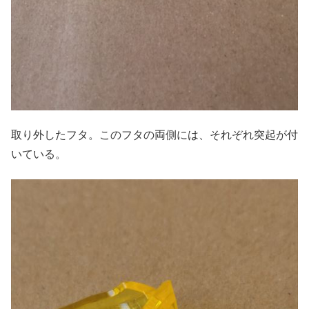
取り外したフタ。このフタの両側には、それぞれ突起が付
いている。