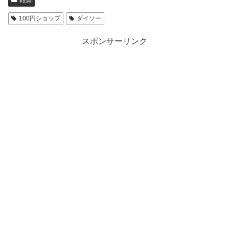
雑貨
100円ショップ
ダイソー
スポンサーリンク