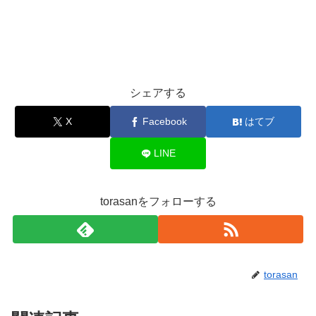
シェアする
X
Facebook
はてブ
LINE
torasanをフォローする
torasan