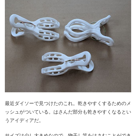
最近ダイソーで見つけたのこれ。乾きやすくするためのメ
ッシュがついている。はさんだ部分も乾きやすくなるとい
うアイディアだ。
サイズは少し大きめなので、物干し竿をはさむことができ