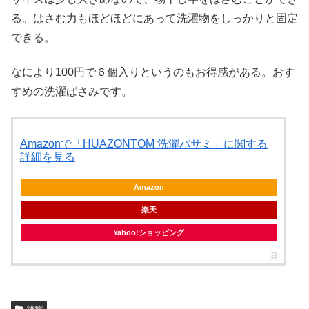
る。はさむ力もほどほどにあって洗濯物をしっかりと固定
できる。
なにより100円で６個入りというのもお得感がある。おす
すめの洗濯ばさみです。
Amazonで「HUAZONTOM 洗濯バサミ」に関する
詳細を見る
Amazon
楽天
Yahoo!ショッピング