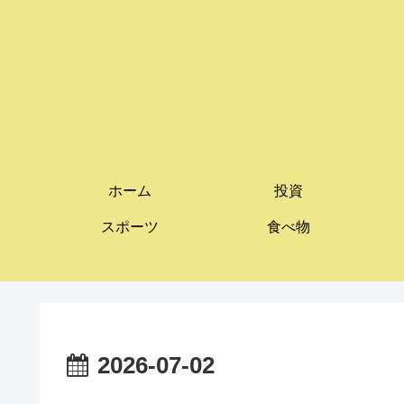
ホーム
投資
スポーツ
食べ物
2026-07-02