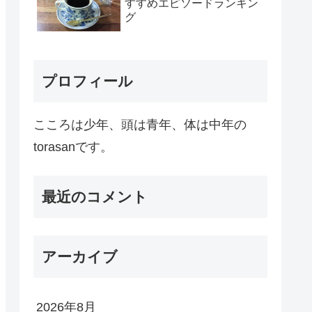
すすめエピソードランキン
グ
プロフィール
こころは少年、頭は青年、体は中年の
torasanです。
最近のコメント
アーカイブ
2026年8月