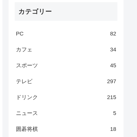
カテゴリー
PC
82
カフェ
34
スポーツ
45
テレビ
297
ドリンク
215
ニュース
5
囲碁将棋
18