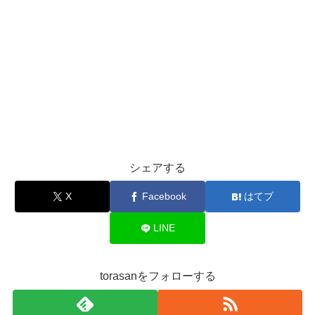
シェアする
X
Facebook
はてブ
LINE
torasanをフォローする