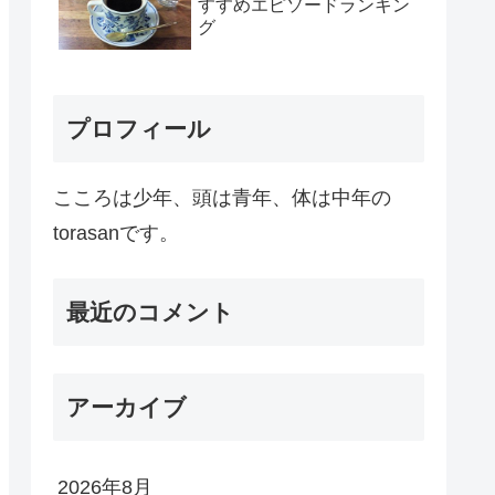
すすめエピソードランキン
グ
プロフィール
こころは少年、頭は青年、体は中年の
torasanです。
最近のコメント
アーカイブ
2026年8月