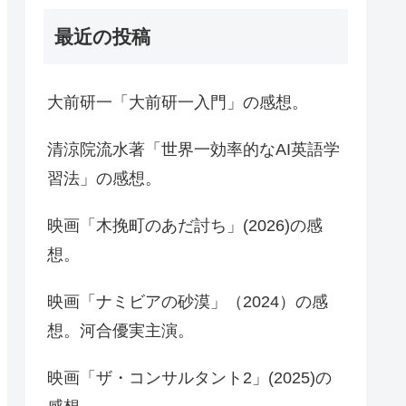
最近の投稿
大前研一「大前研一入門」の感想。
清涼院流水著「世界一効率的なAI英語学
習法」の感想。
映画「木挽町のあだ討ち」(2026)の感
想。
映画「ナミビアの砂漠」（2024）の感
想。河合優実主演。
映画「ザ・コンサルタント2」(2025)の