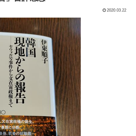
2020.03.22