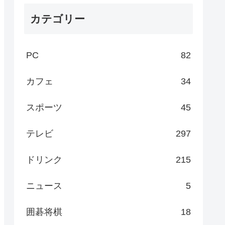
カテゴリー
PC
82
カフェ
34
スポーツ
45
テレビ
297
ドリンク
215
ニュース
5
囲碁将棋
18