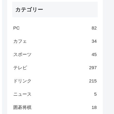
カテゴリー
PC
82
カフェ
34
スポーツ
45
テレビ
297
ドリンク
215
ニュース
5
囲碁将棋
18