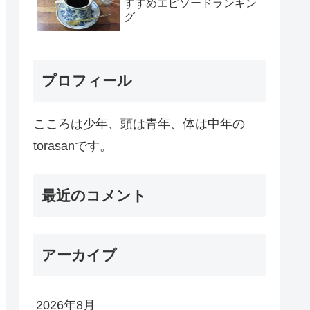
すすめエピソードランキン
グ
プロフィール
こころは少年、頭は青年、体は中年の
torasanです。
最近のコメント
アーカイブ
2026年8月