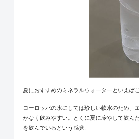
夏におすすめのミネラルウォーターといえば
ヨーロッパの水にしては珍しい軟水のため、
がなく飲みやすい。とくに夏に冷やして飲ん
を飲んでいるという感覚。