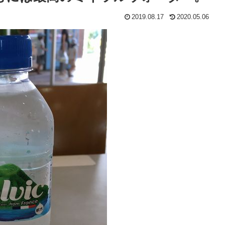
2019.08.17
2020.05.06