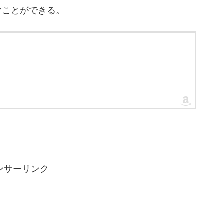
むことができる。
ンサーリンク