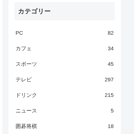
カテゴリー
PC
82
カフェ
34
スポーツ
45
テレビ
297
ドリンク
215
ニュース
5
囲碁将棋
18