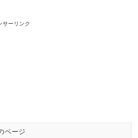
ンサーリンク
のページ