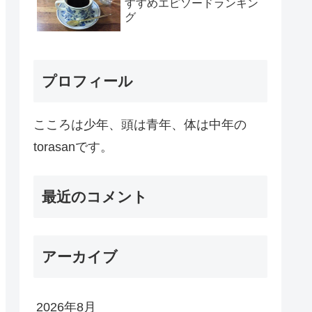
すすめエピソードランキン
グ
プロフィール
こころは少年、頭は青年、体は中年の
torasanです。
最近のコメント
アーカイブ
2026年8月