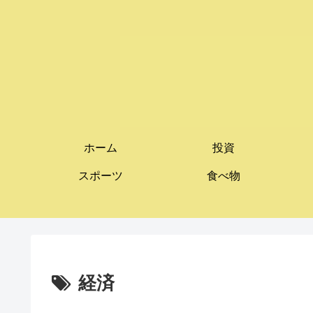
ホーム
投資
スポーツ
食べ物
経済