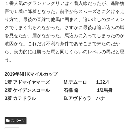
１番人気のグランアレグリアは４着入線だったが、進路妨
害で５着に降着となった。前半からスムーズさに欠ける走
り方で、最後の直線で他馬に囲まれ、追い出しのタイミン
グでうまく出られなかった。さすがに最後は追い込みの脚
を見せたが、届かなかった。馬込みに入ってしまったのが
敗因かな。これだけ不利な条件であそこまで来たのだか
ら、実力的には勝った馬と同じくらいのレベルの馬だと思
う。
2019年NHKマイルカップ
1着 アドマイヤマーズ M.デムーロ 1.32.4
2着 ケイデンスコール 石橋 脩 1/2馬身
3着 カテドラル B.アヴドゥラ ハナ
スポーツ