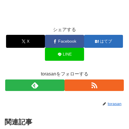
シェアする
X
Facebook
はてブ
LINE
torasanをフォローする
torasan
関連記事