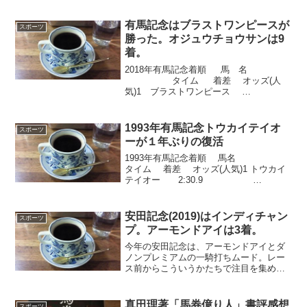
有馬記念はブラストワンピースが
スポーツ
勝った。オジュウチョウサンは9
着。
2018年有馬記念着順 馬 名
タイム 着差 オッズ(人
気)1 ブラストワンピース
2.32.2 8.9(3)2 レイデオ
ロ 2.32.2 クビ
2.2(1)3 シュヴァル...
1993年有馬記念トウカイテイオ
スポーツ
ーが１年ぶりの復活
1993年有馬記念着順 馬名
タイム 着差 オッズ(人気)1 トウカイ
テイオー 2:30.9
9.4(4)2 ビワハヤヒデ 2:31.0
1/2 3.0(1)3 ナイスネイチャ
2:31.6...
安田記念(2019)はインディチャン
スポーツ
プ。アーモンドアイは3着。
今年の安田記念は、アーモンドアイとダ
ノンプレミアムの一騎打ちムード。レー
ス前からこういうかたちで注目を集める
のは割と珍しい。これまでには、メジロ
マックイーンとトウカイテイオーやタマ
モクロスとオグリキャップなどがあっ
真田理著「馬券億り人」書評感想
スポーツ