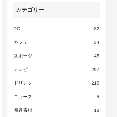
カテゴリー
PC
82
カフェ
34
スポーツ
45
テレビ
297
ドリンク
215
ニュース
5
囲碁将棋
18