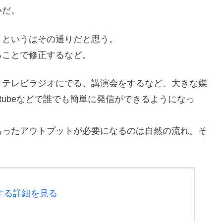
いだ。
くというはその通りだと思う。
ることで修正するなど。
、テレビラジオにでる、講演会をするなど、大きな媒
tubeなどで誰でも簡単に発信ができるようになっ
あったアウトプットが必要になるのは自然の流れ。そ
関する詳細を見る