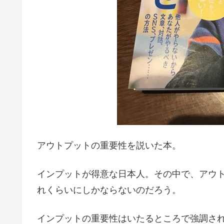
アウトプットの重要性を説いた本。
インプットが得意な日本人。その中で、アウト
れくらいにしかならないのだろう。
インプットの重要性はいたるところで強調さ