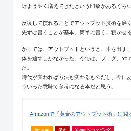
近ようやく増えてきたという印象があるくら
反復して慣れることでアウトプット技術を磨
先ずは書くことが基本。簡単に書く、寝かせ
かっては、アウトプットというと、本を出す
体を通すしかなかった。今では、ブログ、You
た。
時代が変われば方法も変わるものだし、今に
ういった意味で参考になる本だと思う。
Amazonで「黄金のアウトプット術」に
Amazon
楽天
Yahoo!ショッピング