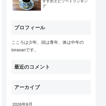
すすめエピソードランキン
グ
プロフィール
こころは少年、頭は青年、体は中年の
torasanです。
最近のコメント
アーカイブ
2026年8月