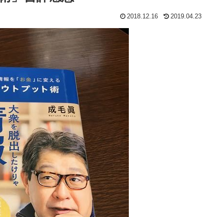
2018.12.16
2019.04.23