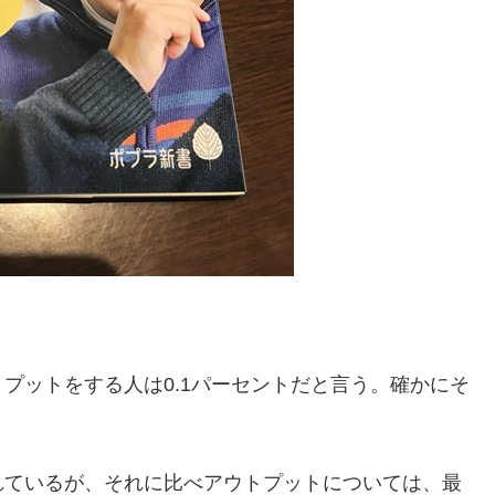
プットをする人は0.1パーセントだと言う。確かにそ
れているが、それに比べアウトプットについては、最