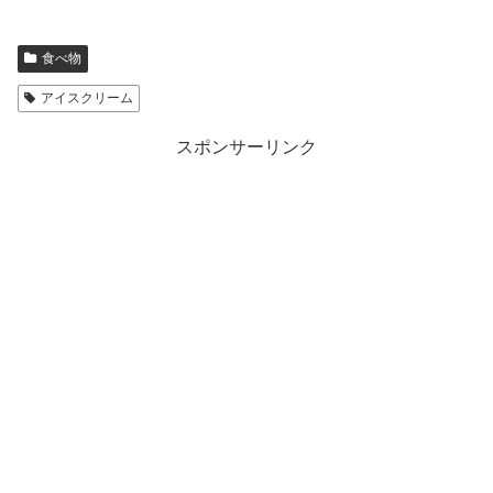
食べ物
アイスクリーム
スポンサーリンク