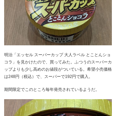
明治「エッセル スーパーカップ 大人ラベル とことんショ
コラ」を見かけたので、買ってみた。ふつうのスーパーカ
ップよりも少し高めのお値段がついている。希望小売価格
は248円（税込）で、スーパーで192円で購入。
期間限定でこのところ毎年発売されているようだ。