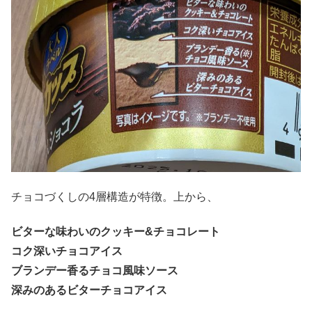
チョコづくしの4層構造が特徴。上から、
ビターな味わいのクッキー&チョコレート
コク深いチョコアイス
ブランデー香るチョコ風味ソース
深みのあるビターチョコアイス