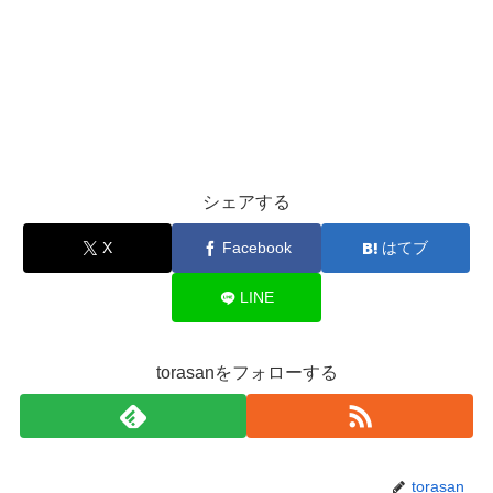
シェアする
X
Facebook
はてブ
LINE
torasanをフォローする
torasan