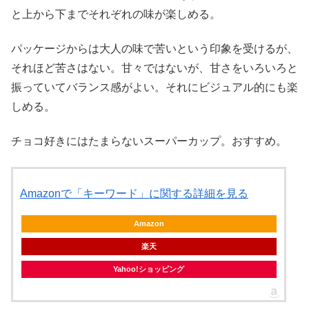
と上から下までそれぞれの味が楽しめる。
パッケージからは大人の味で苦いという印象を受けるが、
それほど苦さはない。甘々ではないが、甘さをいろいろと
振っていてバランス感がよい。それにビジュアル的にも楽
しめる。
チョコ好きにはたまらないスーパーカップ。おすすめ。
Amazonで「キーワード」に関する詳細を見る
Amazon
楽天
Yahoo!ショッピング