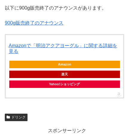
以下に900g販売終了のアナウンスがあります。
900g販売終了のアナウンス
Amazonで「明治アクアヨーグル」に関する詳細を
見る
Amazon
楽天
Yahoo!ショッピング
ドリンク
スポンサーリンク