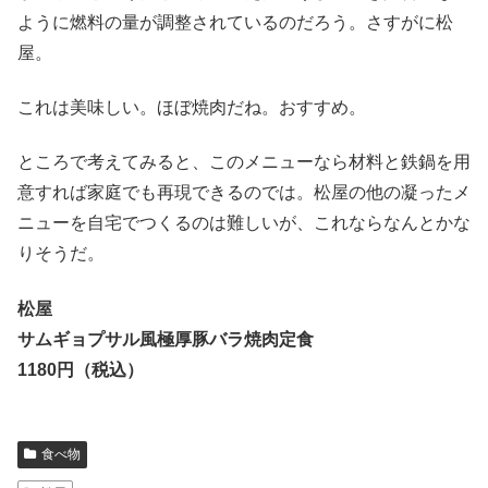
ように燃料の量が調整されているのだろう。さすがに松
屋。
これは美味しい。ほぼ焼肉だね。おすすめ。
ところで考えてみると、このメニューなら材料と鉄鍋を用
意すれば家庭でも再現できるのでは。松屋の他の凝ったメ
ニューを自宅でつくるのは難しいが、これならなんとかな
りそうだ。
松屋
サムギョプサル風極厚豚バラ焼肉定食
1180円（税込）
食べ物