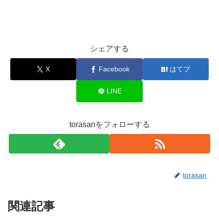
シェアする
X
Facebook
はてブ
LINE
torasanをフォローする
torasan
関連記事