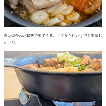
肉は焼かれた状態で出てくる。この見た目だけでも美味し
そうだ。