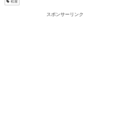
松屋
スポンサーリンク