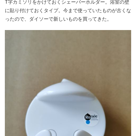
T字カミソリをかけておくシェーバーホルダー。浴室の壁
に貼り付けておくタイプ。今まで使っていたものが古くな
ったので、ダイソーで新しいものを買ってきた。