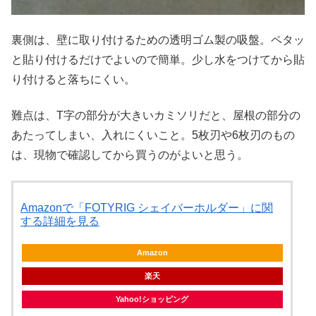
裏側は、壁に取り付けるための透明ゴム製の吸盤。ペタッ
と貼り付けるだけでよいので簡単。少し水をつけてから貼
り付けると落ちにくい。
難点は、T字の部分が大きいカミソリだと、屋根の部分の
あたってしまい、入れにくいこと。5枚刃や6枚刃のもの
は、現物で確認してから買うのがよいと思う。
Amazonで「FOTYRIG シェイバーホルダー」に関
する詳細を見る
Amazon
楽天
Yahoo!ショッピング