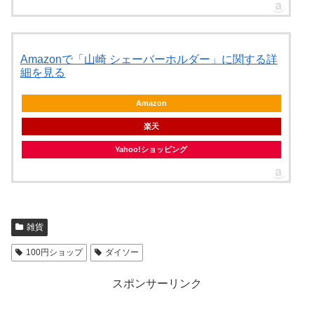
Amazonで「山崎 シェーバーホルダー」に関する詳
細を見る
Amazon
楽天
Yahoo!ショッピング
雑貨
100円ショップ
ダイソー
スポンサーリンク