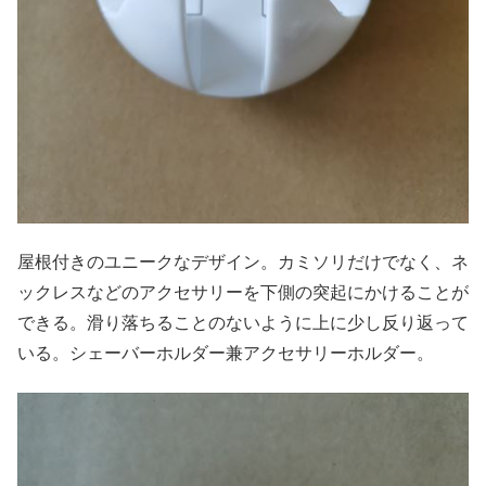
屋根付きのユニークなデザイン。カミソリだけでなく、ネ
ックレスなどのアクセサリーを下側の突起にかけることが
できる。滑り落ちることのないように上に少し反り返って
いる。シェーバーホルダー兼アクセサリーホルダー。