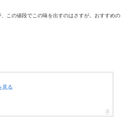
が、この値段でこの味を出すのはさすが。おすすめの
を見る