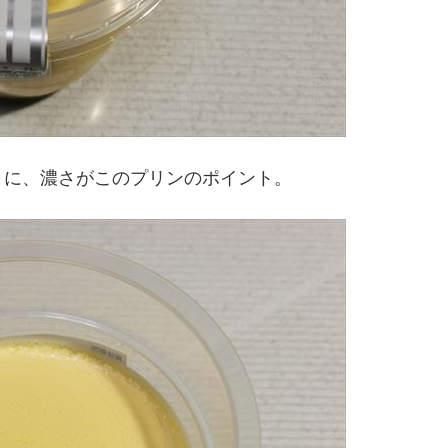
うに、濃さがこのプリンのポイント。