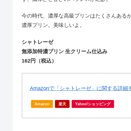
今の時代、濃厚な高級プリンはたくさんある
濃厚プリン。美味しいよ。
シャトレーゼ
無添加特濃プリン 生クリーム仕込み
162円（税込）
Amazonで「シャトレーゼ」に関する詳細
Amazon
楽天
Yahoo!ショッピング