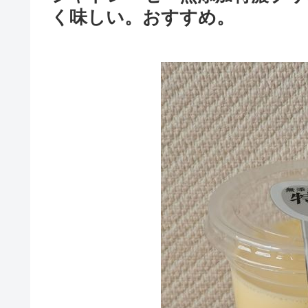
く味しい。おすすめ。