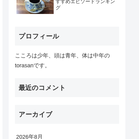
すすめエピソードランキン
グ
プロフィール
こころは少年、頭は青年、体は中年の
torasanです。
最近のコメント
アーカイブ
2026年8月