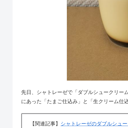
先日、シャトレーゼで「ダブルシュークリー
にあった「たまご仕込み」と「生クリーム仕込
【関連記事】
シャトレーゼのダブルシュー