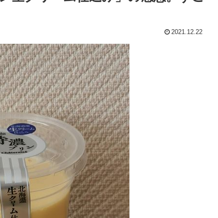
2021.12.22