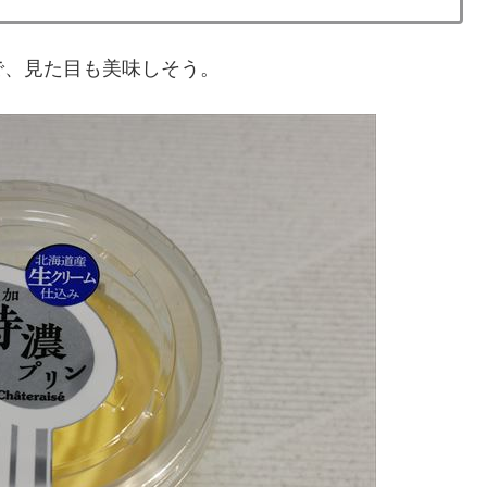
で、見た目も美味しそう。