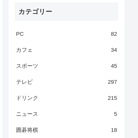
カテゴリー
PC
82
カフェ
34
スポーツ
45
テレビ
297
ドリンク
215
ニュース
5
囲碁将棋
18