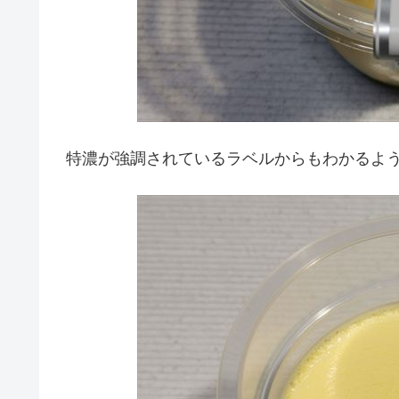
特濃が強調されているラベルからもわかるよ