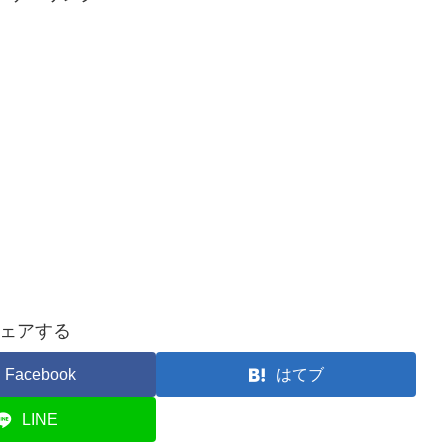
ェアする
Facebook
はてブ
LINE