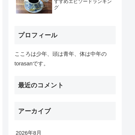
すすめエピソードランキン
グ
プロフィール
こころは少年、頭は青年、体は中年の
torasanです。
最近のコメント
アーカイブ
2026年8月