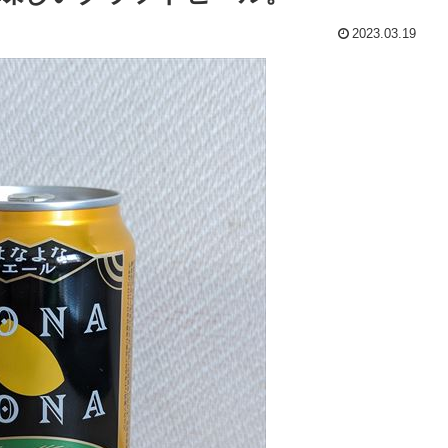
2023.03.19