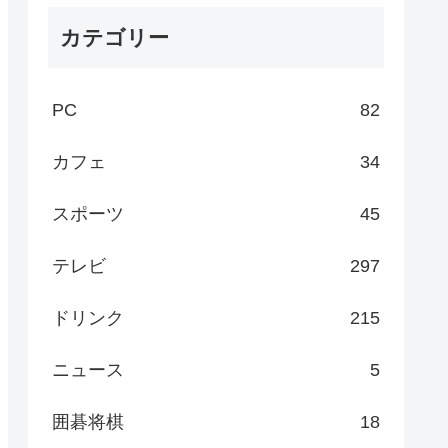
カテゴリー
PC
82
カフェ
34
スポーツ
45
テレビ
297
ドリンク
215
ニュース
5
囲碁将棋
18