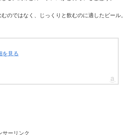
飲むのではなく、じっくりと飲むのに適したビール。
細を見る
ンサーリンク