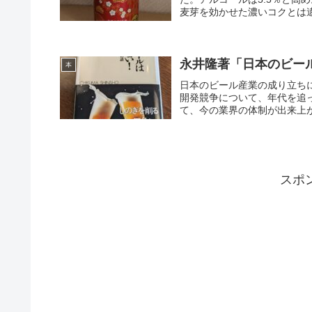
麦芽を効かせた濃いコクとは違
永井隆著「日本のビー
本
日本のビール産業の成り立ち
開発競争について、年代を追
て、今の業界の体制が出来上が
スポ