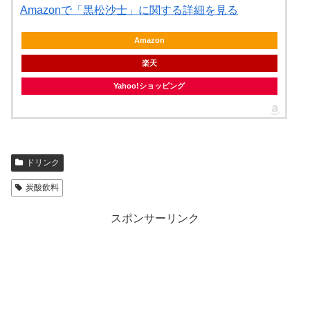
Amazonで「黒松沙士」に関する詳細を見る
Amazon
楽天
Yahoo!ショッピング
ドリンク
炭酸飲料
スポンサーリンク