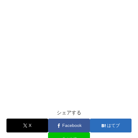
シェアする
X
Facebook
はてブ