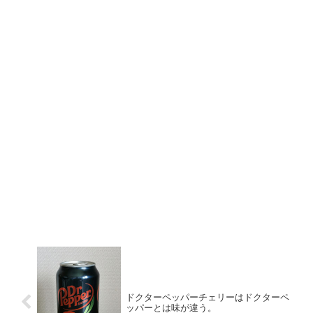
ドクターペッパーチェリーはドクターペ
ッパーとは味が違う。