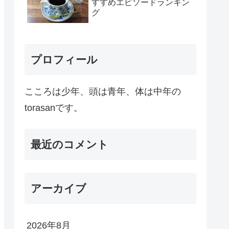
すすめエピソードランキン
グ
プロフィール
こころは少年、頭は青年、体は中年の
torasanです。
最近のコメント
アーカイブ
2026年8月