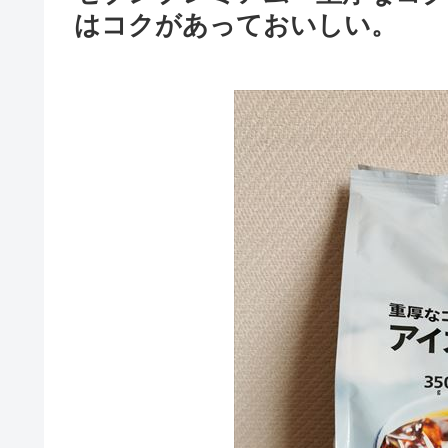
はコクがあっておいしい。