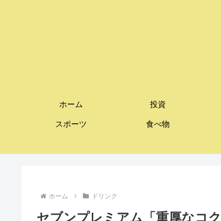
ホーム
投資
スポーツ
食べ物
ホーム
ドリンク
セブンプレミアム「重厚なコ