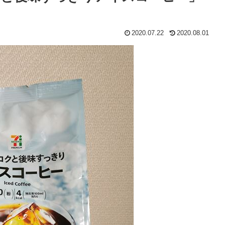
2020.07.22
2020.08.01