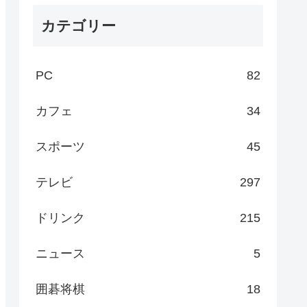
カテゴリー
PC
82
カフェ
34
スポーツ
45
テレビ
297
ドリンク
215
ニュース
5
囲碁将棋
18