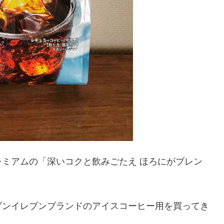
ミアムの「深いコクと飲みごたえ ほろにがブレン
ブンイレブンブランドのアイスコーヒー用を買ってき