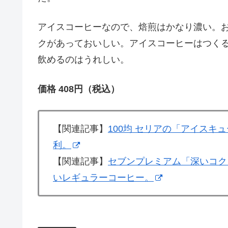
アイスコーヒーなので、焙煎はかなり濃い。
クがあっておいしい。アイスコーヒーはつく
飲めるのはうれしい。
価格 408円（税込）
【関連記事】
100均 セリアの「アイス
利。
【関連記事】
セブンプレミアム「深いコク
いレギュラーコーヒー。