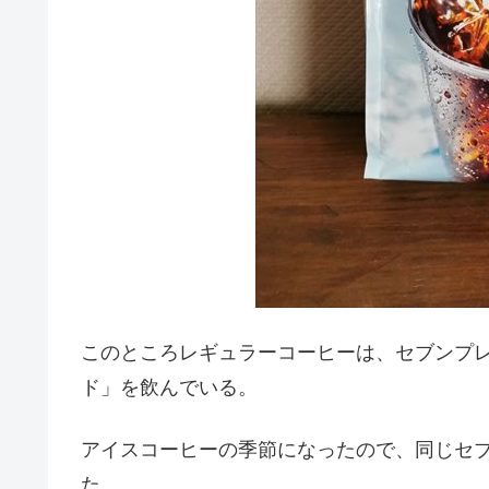
このところレギュラーコーヒーは、セブンプレ
ド」を飲んでいる。
アイスコーヒーの季節になったので、同じセ
た。