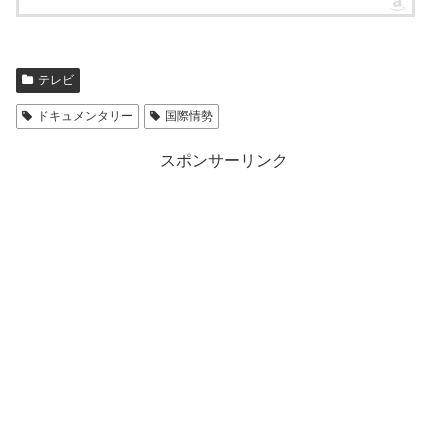
テレビ
ドキュメンタリー
国際情勢
スポンサーリンク