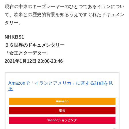
現在の中東のキープレーヤーのひとつであるイランについ
て、欧米との歴史的背景を知るうえですぐれたドキュメン
タリー。
NHKBS1
ＢＳ世界のドキュメンタリー
「女王とクーデター」
2021年1月12日 23:00-23:46
Amazonで「イランとアメリカ」に関する詳細を見
る
Amazon
楽天
Yahoo!ショッピング