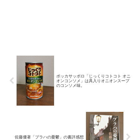
ポッカサッポロ「じっくりコトコト オニ
オンコンソメ」は具入りオニオンスープ
のコンソメ味。
佐藤優著「プラハの憂鬱」の書評感想