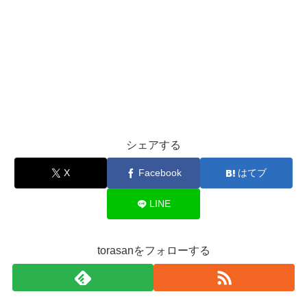
シェアする
X
Facebook
はてブ
LINE
torasanをフォローする