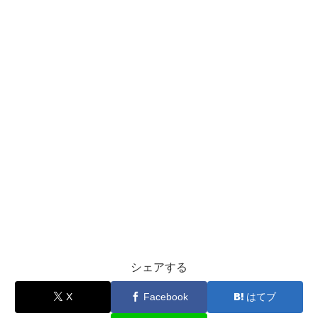
シェアする
X
Facebook
はてブ