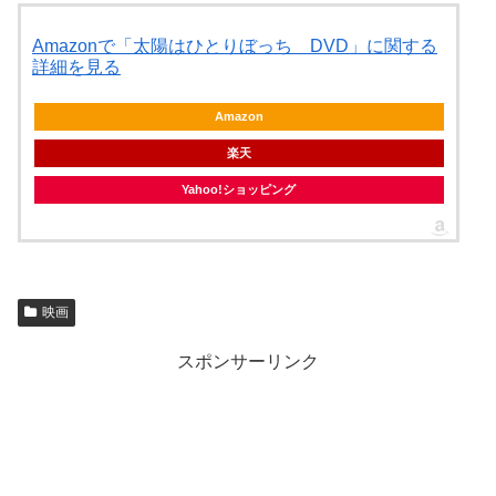
Amazonで「太陽はひとりぼっち DVD」に関する
詳細を見る
Amazon
楽天
Yahoo!ショッピング
映画
スポンサーリンク