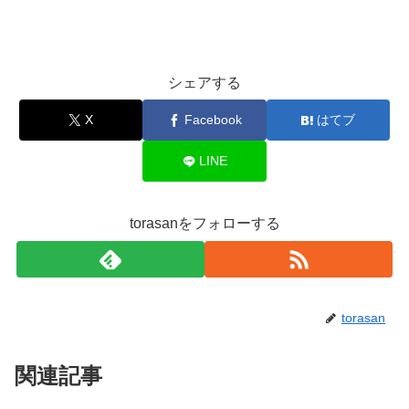
シェアする
X
Facebook
はてブ
LINE
torasanをフォローする
torasan
関連記事