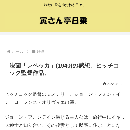
物欲に身をゆだねる日々。
ホーム
映画
映画「レベッカ」(1940)の感想。ヒッチコ
ック監督作品。
2022.08.13
ヒッチコック監督のミステリー。ジョーン・フォンテイ
ン、ローレンス・オリヴィエ出演。
ジョーン・フォンテイン演じる主人公は、旅行中にイギリ
ス紳士と知り合い、その後妻として邸宅に住むことにな