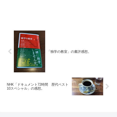
「独学の教室」の書評感想。
NHK「ドキュメント72時間 歴代ベスト
10スペシャル」の感想。