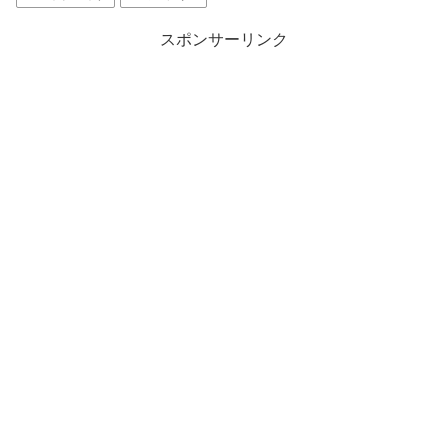
スポンサーリンク