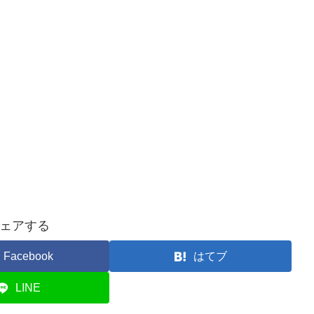
ェアする
Facebook
はてブ
LINE