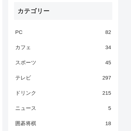
カテゴリー
PC
82
カフェ
34
スポーツ
45
テレビ
297
ドリンク
215
ニュース
5
囲碁将棋
18