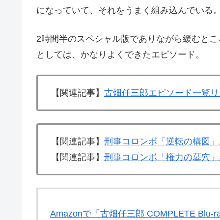
になっていて、それをうまく組み込んでいる
2時間半のスペシャル版でありながら緩むと
としては、かなりよくできたエピソード。
【関連記事】
古畑任三郎エピソード一覧リ
【関連記事】
刑事コロンボ「逆転の構図」感
【関連記事】
刑事コロンボ「権力の墓穴」感
Amazonで「古畑任三郎 COMPLETE Blu