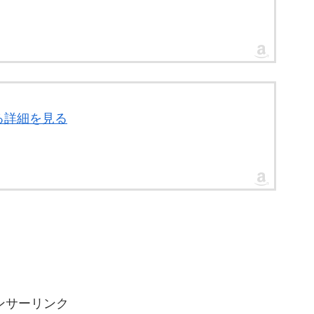
する詳細を見る
ンサーリンク