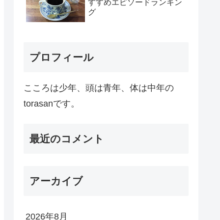
すすめエピソードランキン
グ
プロフィール
こころは少年、頭は青年、体は中年の
torasanです。
最近のコメント
アーカイブ
2026年8月