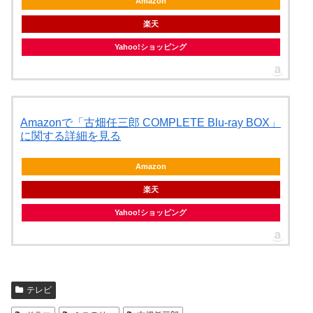
Amazon
楽天
Yahoo!ショッピング
Amazonで「古畑任三郎 COMPLETE Blu-ray BOX」
に関する詳細を見る
Amazon
楽天
Yahoo!ショッピング
テレビ