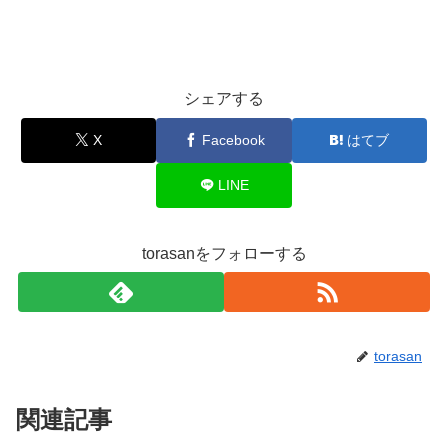
シェアする
X
Facebook
はてブ
LINE
torasanをフォローする
torasan
関連記事