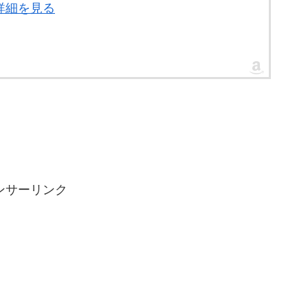
詳細を見る
ンサーリンク