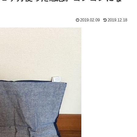
2019.02.09
2019.12.18