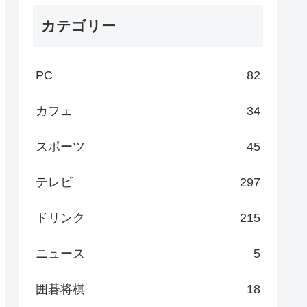
カテゴリー
PC
82
カフェ
34
スポーツ
45
テレビ
297
ドリンク
215
ニュース
5
囲碁将棋
18