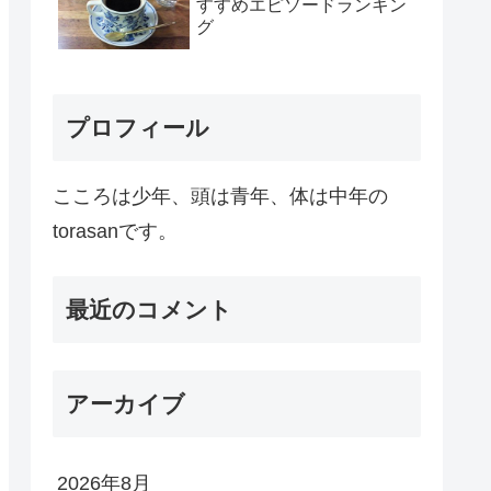
すすめエピソードランキン
グ
プロフィール
こころは少年、頭は青年、体は中年の
torasanです。
最近のコメント
アーカイブ
2026年8月