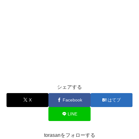
シェアする
X
Facebook
はてブ
LINE
torasanをフォローする