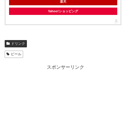
楽天
Yahoo!ショッピング
ドリンク
ビール
スポンサーリンク