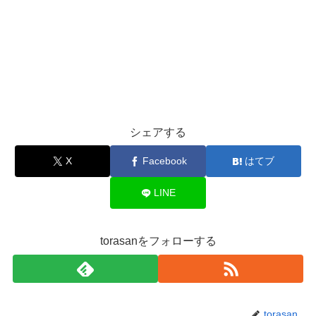
シェアする
X
Facebook
はてブ
LINE
torasanをフォローする
torasan