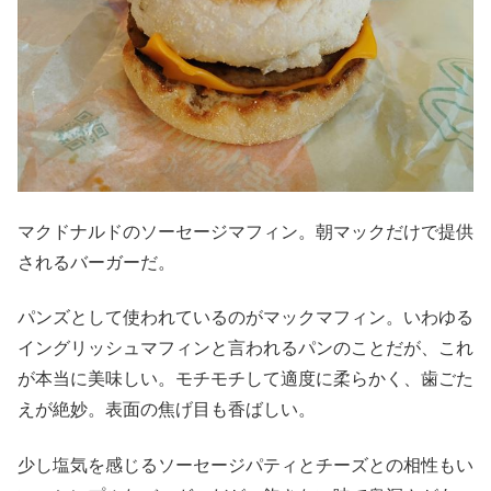
マクドナルドのソーセージマフィン。朝マックだけで提供
されるバーガーだ。
パンズとして使われているのがマックマフィン。いわゆる
イングリッシュマフィンと言われるパンのことだが、これ
が本当に美味しい。モチモチして適度に柔らかく、歯ごた
えが絶妙。表面の焦げ目も香ばしい。
少し塩気を感じるソーセージパティとチーズとの相性もい