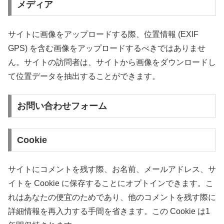
メディア
サイトに画像をアップロードする際、位置情報 (EXIF
GPS) を含む画像をアップロードするべきではありませ
ん。サイトの訪問者は、サイトから画像をダウンロードし
て位置データを抽出することができます。
お問い合わせフォーム
Cookie
サイトにコメントを残す際、お名前、メールアドレス、サ
イトを Cookie に保存することにオプトインできます。こ
れはあなたの便宜のためであり、他のコメントを残す際に
詳細情報を再入力する手間を省きます。この Cookie は1