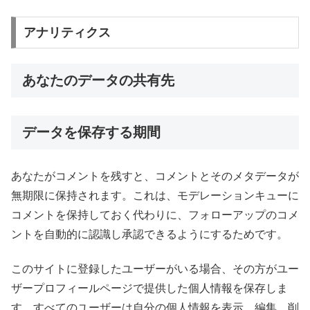
アナリティクス
あなたのデータの共有先
データを保存する期間
あなたがコメントを残すと、コメントとそのメタデータが
無期限に保持されます。これは、モデレーションキューに
コメントを保持しておく代わりに、フォローアップのコメ
ントを自動的に認識し承認できるようにするためです。
このサイトに登録したユーザーがいる場合、その方がユー
ザープロフィールページで提供した個人情報を保存しま
す。すべてのユーザーは自分の個人情報を表示、編集、削