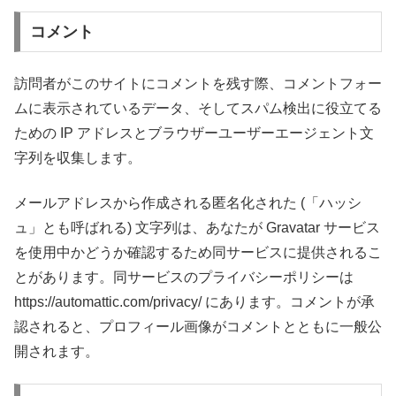
コメント
訪問者がこのサイトにコメントを残す際、コメントフォー
ムに表示されているデータ、そしてスパム検出に役立てる
ための IP アドレスとブラウザーユーザーエージェント文
字列を収集します。
メールアドレスから作成される匿名化された (「ハッシ
ュ」とも呼ばれる) 文字列は、あなたが Gravatar サービス
を使用中かどうか確認するため同サービスに提供されるこ
とがあります。同サービスのプライバシーポリシーは
https://automattic.com/privacy/ にあります。コメントが承
認されると、プロフィール画像がコメントとともに一般公
開されます。