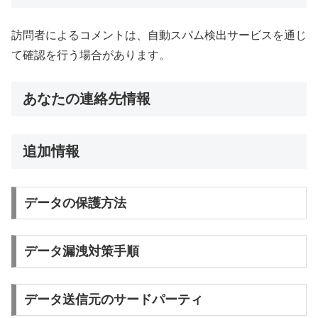
訪問者によるコメントは、自動スパム検出サービスを通じ
て確認を行う場合があります。
あなたの連絡先情報
追加情報
データの保護方法
データ漏洩対策手順
データ送信元のサードパーティ