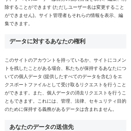
除することができます (ただしユーザー名は変更すること
ができません)。サイト管理者もそれらの情報を表示、編
集できます。
データに対するあなたの権利
このサイトのアカウントを持っているか、サイトにコメン
トを残したことがある場合、私たちが保持するあなたにつ
いての個人データ (提供したすべてのデータを含む) をエ
クスポートファイルとして受け取るリクエストを行うこと
ができます。また、個人データの消去リクエストを行うこ
ともできます。これには、管理、法律、セキュリティ目的
のために保持する義務があるデータは含まれません。
あなたのデータの送信先