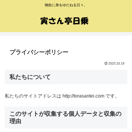
物欲に身をゆだねる日々。
プライバシーポリシー
2023.10.19
私たちについて
私たちのサイトアドレスは http://torasantei.com です。
このサイトが収集する個人データと収集の
理由