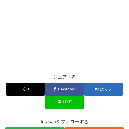
シェアする
X
Facebook
はてブ
LINE
torasanをフォローする