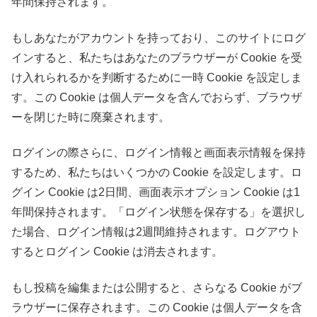
年間保持されます。
もしあなたがアカウントを持っており、このサイトにログ
インすると、私たちはあなたのブラウザーが Cookie を受
け入れられるかを判断するために一時 Cookie を設定しま
す。この Cookie は個人データを含んでおらず、ブラウザ
ーを閉じた時に廃棄されます。
ログインの際さらに、ログイン情報と画面表示情報を保持
するため、私たちはいくつかの Cookie を設定します。ロ
グイン Cookie は2日間、画面表示オプション Cookie は1
年間保持されます。「ログイン状態を保存する」を選択し
た場合、ログイン情報は2週間維持されます。ログアウト
するとログイン Cookie は消去されます。
もし投稿を編集または公開すると、さらなる Cookie がブ
ラウザーに保存されます。この Cookie は個人データを含