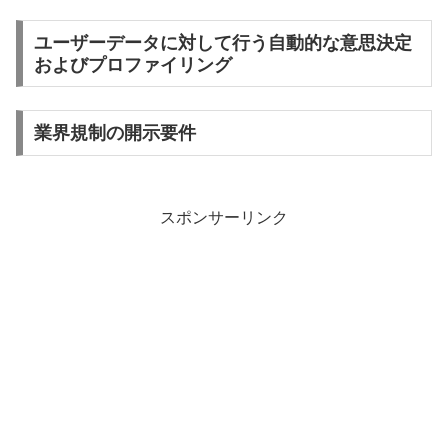
ユーザーデータに対して行う自動的な意思決定
およびプロファイリング
業界規制の開示要件
スポンサーリンク