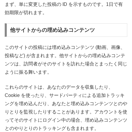
まず、単に変更した投稿の ID を示すものです。1日で有
効期限が切れます。
他サイトからの埋め込みコンテンツ
このサイトの投稿には埋め込みコンテンツ (動画、画像、
投稿など) が含まれます。他サイトからの埋め込みコンテ
ンツは、訪問者がそのサイトを訪れた場合とまったく同じ
ように振る舞います。
これらのサイトは、あなたのデータを収集したり、
Cookie を使ったり、サードパーティによる追加トラッキ
ングを埋め込んだり、あなたと埋め込みコンテンツとのや
りとりを監視したりすることがあります。アカウントを使
ってそのサイトにログイン中の場合、埋め込みコンテンツ
とのやりとりのトラッキングも含まれます。