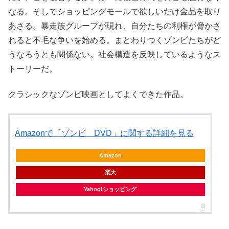
なる。そしてショッピングモールで欲しいだけ金品を取り
あさる。暴走族グループが現れ、自分たちの利権が脅かさ
れると不毛な争いを始める。まとわりつくゾンビたちがど
うなろうとも関係ない。社会構造を反映しているようなス
トーリーだ。
クラシックなゾンビ映画としてよくできた作品。
Amazonで「ゾンビ DVD」に関する詳細を見る
Amazon
楽天
Yahoo!ショッピング