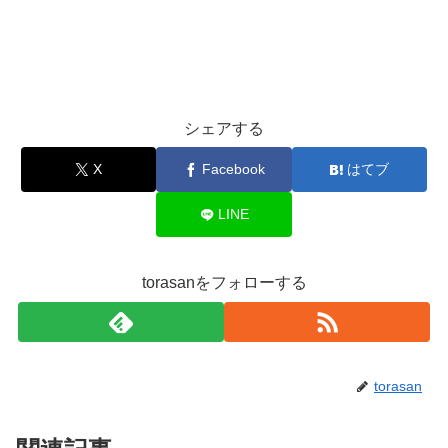
シェアする
X
Facebook
はてブ
LINE
torasanをフォローする
torasan