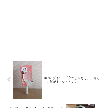
100均 ダイソー「立つしゃもじ」。薄く
てご飯がすくいやすい。