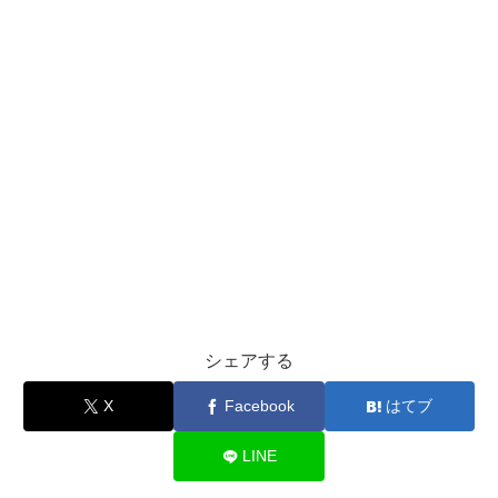
シェアする
X
Facebook
はてブ
LINE