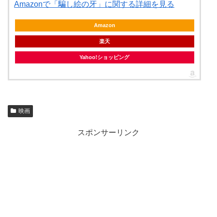
Amazonで「騙し絵の牙」に関する詳細を見る
Amazon
楽天
Yahoo!ショッピング
映画
スポンサーリンク