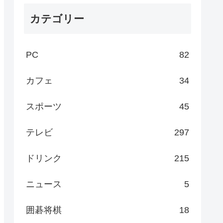
カテゴリー
PC
82
カフェ
34
スポーツ
45
テレビ
297
ドリンク
215
ニュース
5
囲碁将棋
18