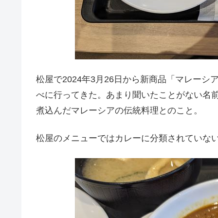
松屋で2024年3月26日から新商品「マレー
べに行ってきた。あまり聞いたことがない名
煮込んだマレーシアの伝統料理とのこと。
松屋のメニューではカレーに分類されていな