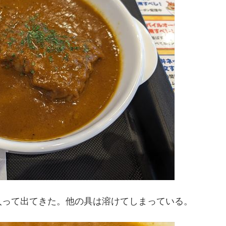
入って出てきた。他の具は溶けてしまっている。