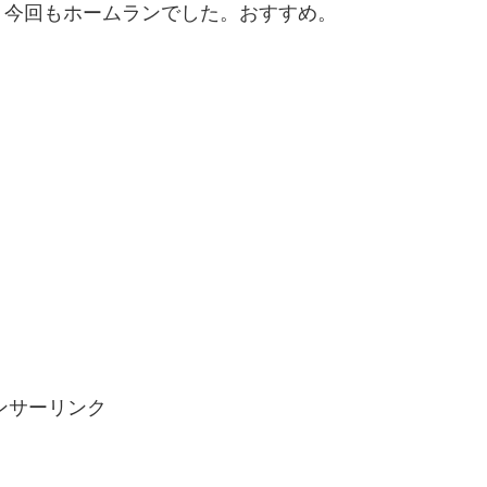
。今回もホームランでした。おすすめ。
ンサーリンク