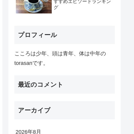
すすめエピソードランキン
グ
プロフィール
こころは少年、頭は青年、体は中年の
torasanです。
最近のコメント
アーカイブ
2026年8月