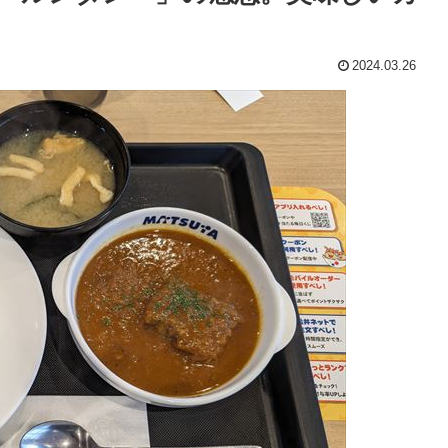
2024.03.26