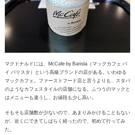
マクドナルドには、McCafe by Barista（マックカフェ バ
イ バリスタ）という高級ブランドの店がある。いわゆる
マックカフェ。ファーストフード店と言うよりも、スタバ
のようなカフェスタイルの店舗になる。ふつうのマックと
はメニューも違うし、お値段も少し高い。
そもそも店舗数が少ないので、あまりみかけることもない
が、近くにできてしばらく経ったので、初めて行ってみ
た。