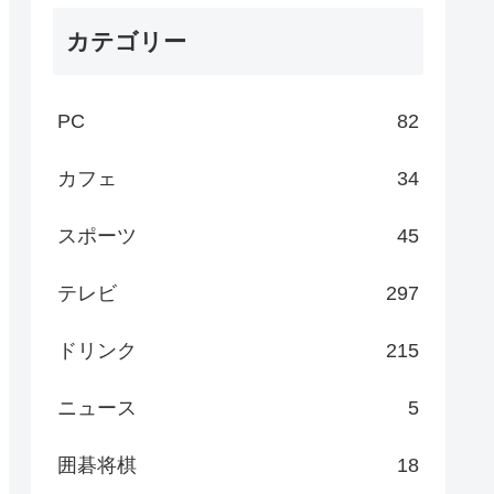
カテゴリー
PC
82
カフェ
34
スポーツ
45
テレビ
297
ドリンク
215
ニュース
5
囲碁将棋
18