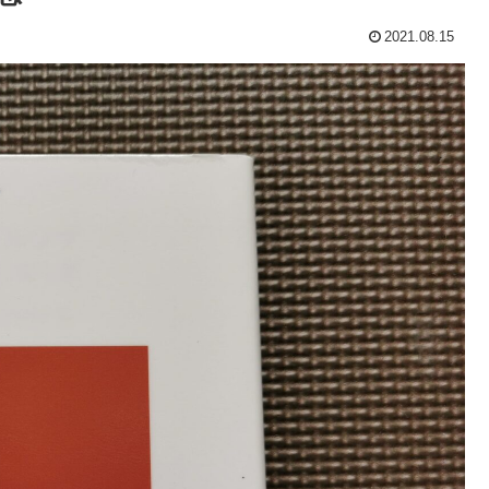
2021.08.15