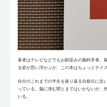
著者はテレビなどでもお馴染みの脳科学者。
る姿が思い浮かぶが、この本はちょっとテイ
自分のこれまでの半生を振り返る自叙伝に近
っている。脳に潜む闇とまではいかないが、
いる。