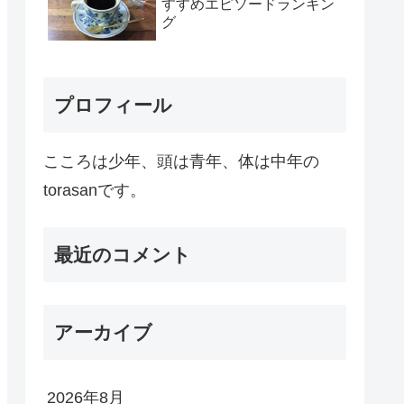
すすめエピソードランキン
グ
プロフィール
こころは少年、頭は青年、体は中年の
torasanです。
最近のコメント
アーカイブ
2026年8月