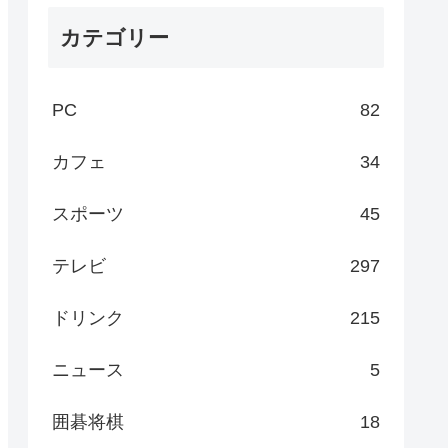
カテゴリー
PC
82
カフェ
34
スポーツ
45
テレビ
297
ドリンク
215
ニュース
5
囲碁将棋
18