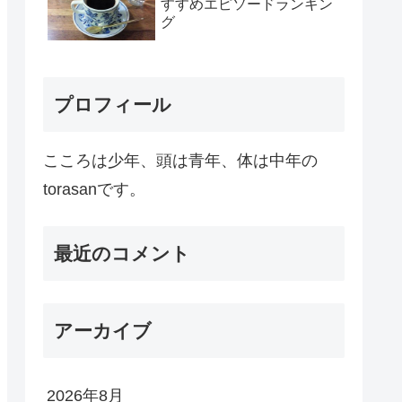
すすめエピソードランキン
グ
プロフィール
こころは少年、頭は青年、体は中年の
torasanです。
最近のコメント
アーカイブ
2026年8月