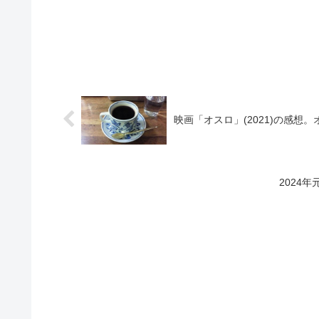
映画「オスロ」(2021)の感想
2024