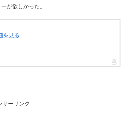
リーが欲しかった。
詳細を見る
ンサーリンク