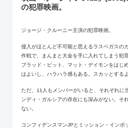
の犯罪映画。
ジョージ・クルーニー主演の犯罪映画。
侵入がほとんど不可能と思えるラスベガスの
作戦で、まんまと大金を手に入れてしまう犯
ブラッド・ピット、マット・デイモンをはじ
はよいし、ハラハラ感もある。スカッとする
ただ、11人もメンバーがいると、それぞれに
ンディ・ガルシアの存在にも深みがない。そ
ない。
コンフィデンスマンJPとミッション・インポ