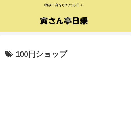
物欲に身をゆだねる日々。
100円ショップ