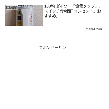
100均 ダイソー「節電タップ」。
家電製品
スイッチ付4個口コンセント。お
すすめ。
2024.03.04
スポンサーリンク