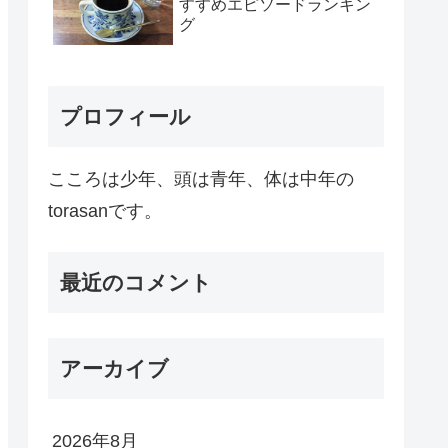
すすめエピソードランキン
グ
プロフィール
こころは少年、頭は青年、体は中年の
torasanです。
最近のコメント
アーカイブ
2026年8月