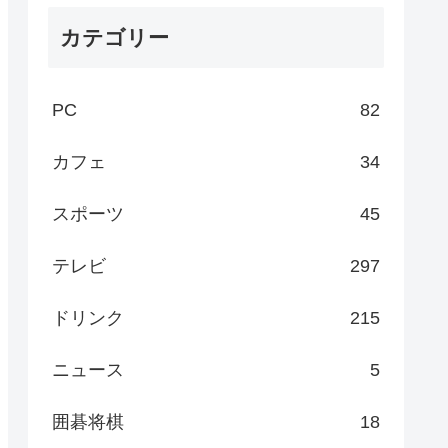
カテゴリー
PC
82
カフェ
34
スポーツ
45
テレビ
297
ドリンク
215
ニュース
5
囲碁将棋
18