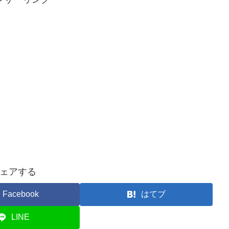
ェアする
Facebook
はてブ
LINE