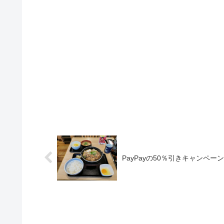
PayPayの50％引きキャンペ