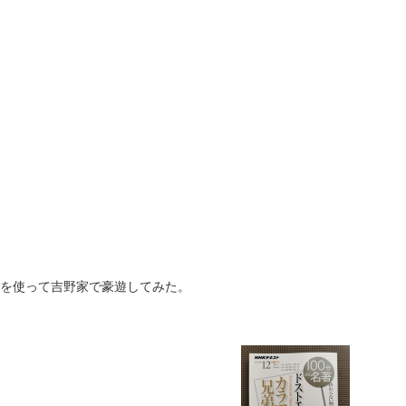
ーンを使って吉野家で豪遊してみた。