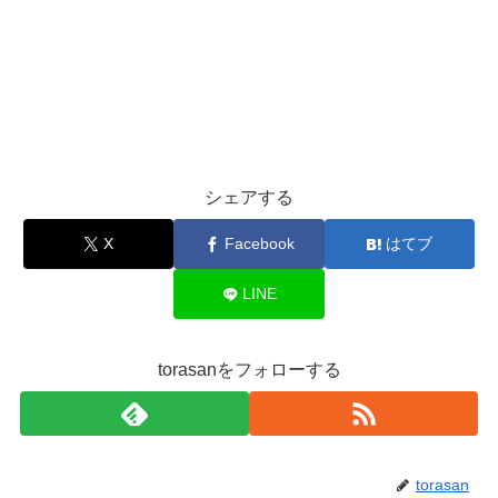
シェアする
X
Facebook
はてブ
LINE
torasanをフォローする
torasan