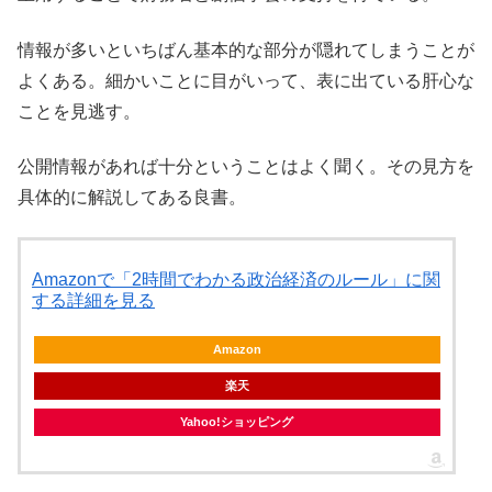
情報が多いといちばん基本的な部分が隠れてしまうことが
よくある。細かいことに目がいって、表に出ている肝心な
ことを見逃す。
公開情報があれば十分ということはよく聞く。その見方を
具体的に解説してある良書。
Amazonで「2時間でわかる政治経済のルール」に関
する詳細を見る
Amazon
楽天
Yahoo!ショッピング