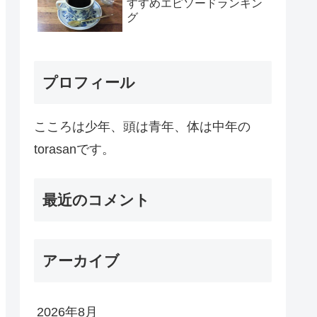
すすめエピソードランキン
グ
プロフィール
こころは少年、頭は青年、体は中年の
torasanです。
最近のコメント
アーカイブ
2026年8月