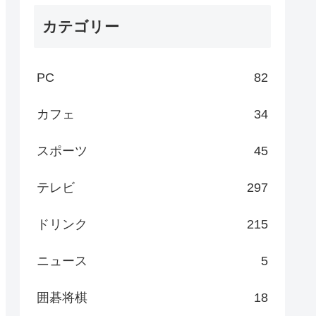
カテゴリー
PC
82
カフェ
34
スポーツ
45
テレビ
297
ドリンク
215
ニュース
5
囲碁将棋
18