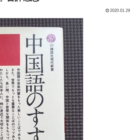
2020.01.29