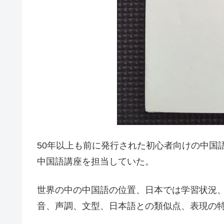
50年以上も前に発行された初心者向けの中国
中国語講座を担当していた。
世界の中の中国語の位置、日本では学習状況
音、声調、文型、日本語との類似点、表現の