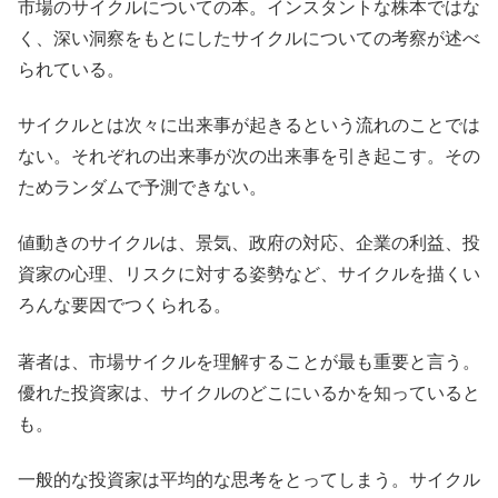
市場のサイクルについての本。インスタントな株本ではな
く、深い洞察をもとにしたサイクルについての考察が述べ
られている。
サイクルとは次々に出来事が起きるという流れのことでは
ない。それぞれの出来事が次の出来事を引き起こす。その
ためランダムで予測できない。
値動きのサイクルは、景気、政府の対応、企業の利益、投
資家の心理、リスクに対する姿勢など、サイクルを描くい
ろんな要因でつくられる。
著者は、市場サイクルを理解することが最も重要と言う。
優れた投資家は、サイクルのどこにいるかを知っていると
も。
一般的な投資家は平均的な思考をとってしまう。サイクル