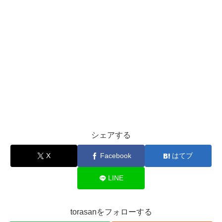
シェアする
X
Facebook
はてブ
LINE
torasanをフォローする