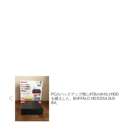
PCのバックアップ用に4TBの外付けHDD
を購入した。BUFFALO HD-EDS4.0U3-
BA。