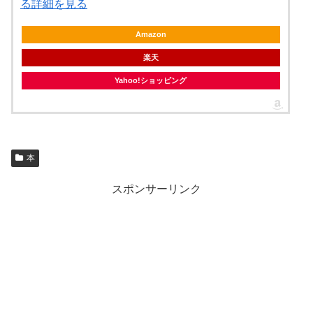
る詳細を見る
Amazon
楽天
Yahoo!ショッピング
本
スポンサーリンク