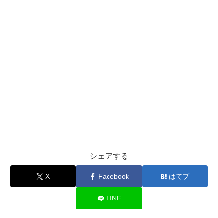
シェアする
X
Facebook
はてブ
LINE