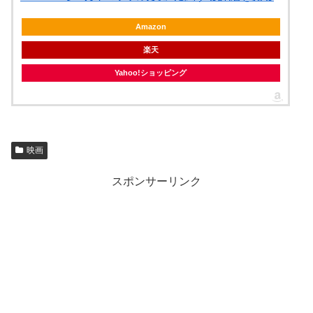
Amazon
楽天
Yahoo!ショッピング
映画
スポンサーリンク