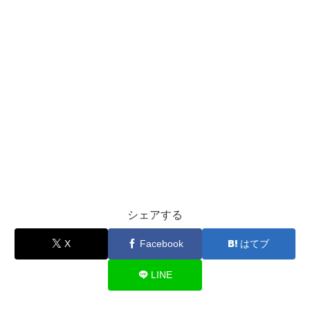
シェアする
X
Facebook
はてブ
LINE