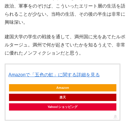
政治、軍事をのぞけば、こういったエリート層の生活を語
られることが少ない。当時の生活、その後の半生は非常に
興味深い。
建国大学の学生の戦後を通して、満州国に光をあてたルポ
ルタージュ。満州で何が起きていたかを知るうえで、非常
に優れたノンフィクションだと思う。
Amazonで「五色の虹」に関する詳細を見る
Amazon
楽天
Yahoo!ショッピング