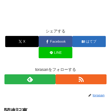
シェアする
X
Facebook
はてブ
LINE
torasanをフォローする
torasan
関連記事