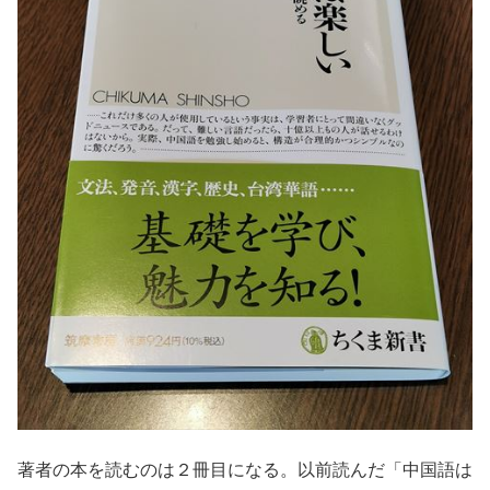
著者の本を読むのは２冊目になる。以前読んだ「中国語は