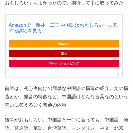
おもしろい」もよかったので、期待して手に取ってみた。
Amazonで「新井一二三 中国語はおもしろい」に関
する詳細を見る
Amazon
楽天
Yahoo!ショッピング
前半は、初心者向けの簡単な中国語の構造の紹介。文の構
造とか、発音の特徴など。中国語はどんな言葉なのという
問いに答えるごく普通の内容。
後半がおもしろい。中国語と一口に言っても、中国語、漢
語、普通話、華語、台湾華語、マンダリン、中文、北京