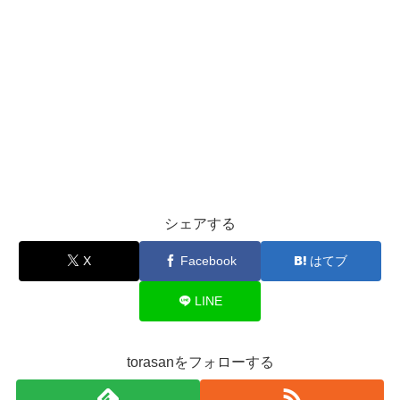
シェアする
X
Facebook
はてブ
LINE
torasanをフォローする