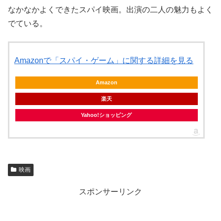
なかなかよくできたスパイ映画。出演の二人の魅力もよく
でている。
Amazonで「スパイ・ゲーム」に関する詳細を見る
Amazon
楽天
Yahoo!ショッピング
映画
スポンサーリンク