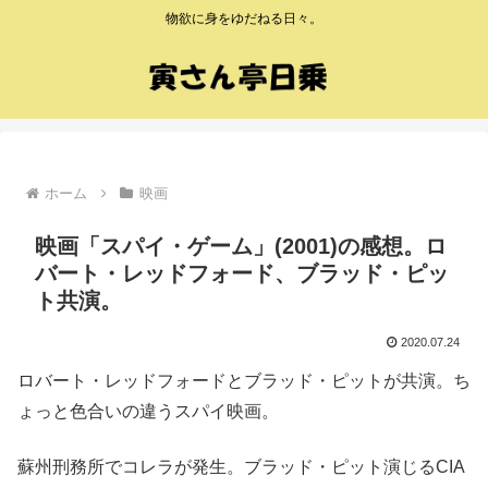
物欲に身をゆだねる日々。
ホーム
映画
映画「スパイ・ゲーム」(2001)の感想。ロ
バート・レッドフォード、ブラッド・ピッ
ト共演。
2020.07.24
ロバート・レッドフォードとブラッド・ピットが共演。ち
ょっと色合いの違うスパイ映画。
蘇州刑務所でコレラが発生。ブラッド・ピット演じるCIA