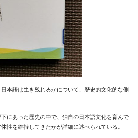
。日本語は生き残れるかについて、歴史的文化的な側
響下にあった歴史の中で、独自の日本語文化を育んで
主体性を維持してきたかが詳細に述べられている。