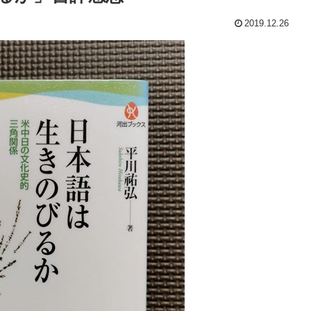
2019.12.26