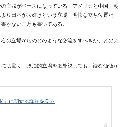
その主張がベースになっている。アメリカと中国、朝
により日本が大好きという立場。明快な立ち位置だ。
ら書かないことも書いてある。
、右の立場からのどのような交流をすべきか、どのよ
さには驚く。政治的立場を度外視しても、読む価値が
祐弘」に関する詳細を見る