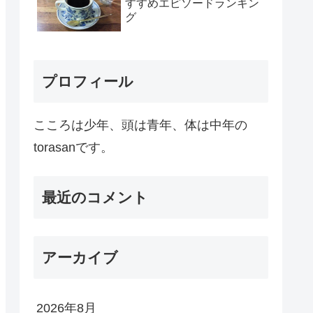
すすめエピソードランキン
グ
プロフィール
こころは少年、頭は青年、体は中年の
torasanです。
最近のコメント
アーカイブ
2026年8月