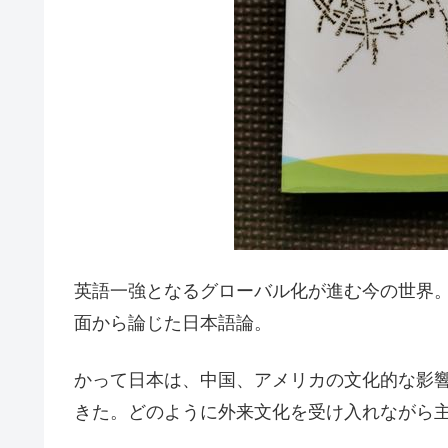
英語一強となるグローバル化が進む今の世界
面から論じた日本語論。
かって日本は、中国、アメリカの文化的な影
きた。どのように外来文化を受け入れながら