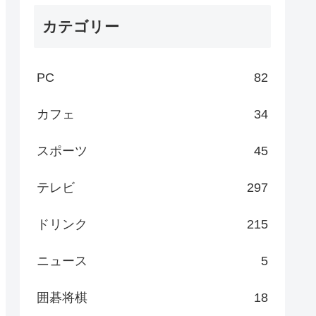
カテゴリー
PC
82
カフェ
34
スポーツ
45
テレビ
297
ドリンク
215
ニュース
5
囲碁将棋
18